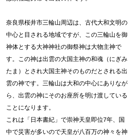
奈良県桜井市三輪山周辺は、古代大和文明の
中心と目される地域ですが、この三輪山を御
神体とする大神神社の御祭神は大物主神で
す。この神は出雲の大国主神の和魂（にぎみ
たま）とされ大国主神そのものだとされる出
雲の神です。三輪山は大和の中心にありなが
ら、出雲の神にそのお座所を明け渡している
ことになります。
これは「日本書紀」で崇神天皇即位7年、国
中で災害が多いので天皇が八百万の神々を神