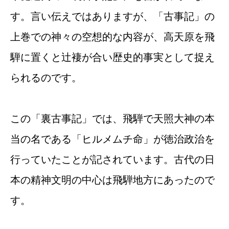
す。言い伝えではありますが、「古事記」の
上巻での神々の空想的な内容が、高天原を飛
騨に置くと辻褄が合い歴史的事実として捉え
られるのです。
この「裏古事記」では、飛騨で天照大神の本
当の名である「ヒルメムチ命」が徳治政治を
行っていたことが記されています。古代の日
本の精神文明の中心は飛騨地方にあったので
す。