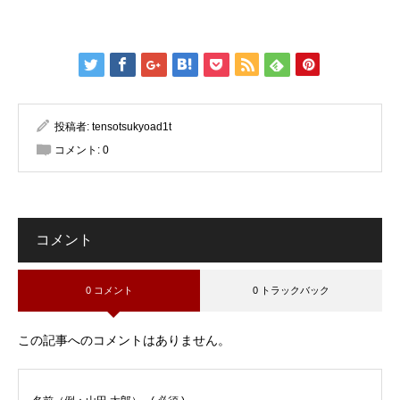
投稿者:
tensotsukyoad1t
コメント:
0
コメント
0 コメント
0 トラックバック
この記事へのコメントはありません。