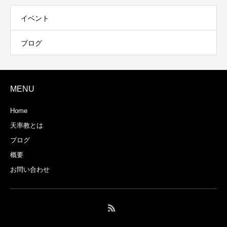
イベント
ブログ
MENU
Home
天率教とは
ブログ
概要
お問い合わせ