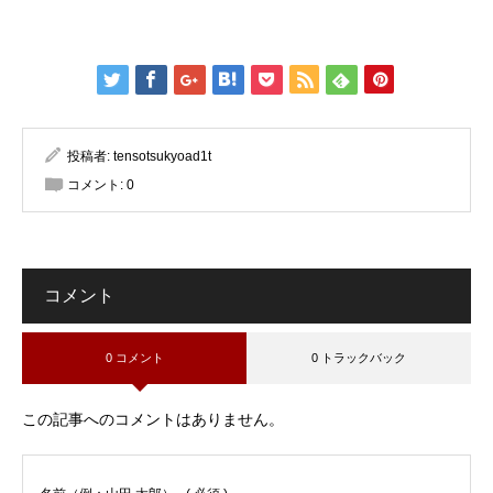
投稿者:
tensotsukyoad1t
コメント:
0
コメント
0 コメント
0 トラックバック
この記事へのコメントはありません。