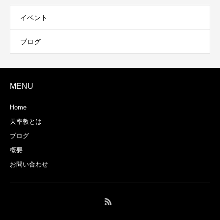
イベント
ブログ
MENU
Home
天率教とは
ブログ
概要
お問い合わせ