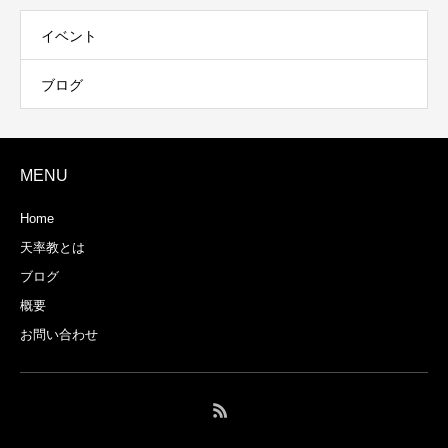
イベント
ブログ
MENU
Home
天率教とは
ブログ
概要
お問い合わせ