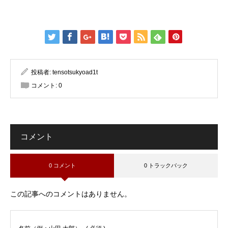
投稿者:
tensotsukyoad1t
コメント:
0
コメント
0 コメント
0 トラックバック
この記事へのコメントはありません。