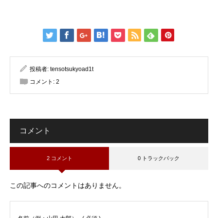
投稿者:
tensotsukyoad1t
コメント:
2
コメント
2 コメント
0 トラックバック
この記事へのコメントはありません。