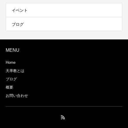
イベント
ブログ
MENU
Home
天率教とは
ブログ
概要
お問い合わせ